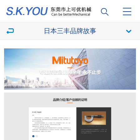
日本三丰品牌故事