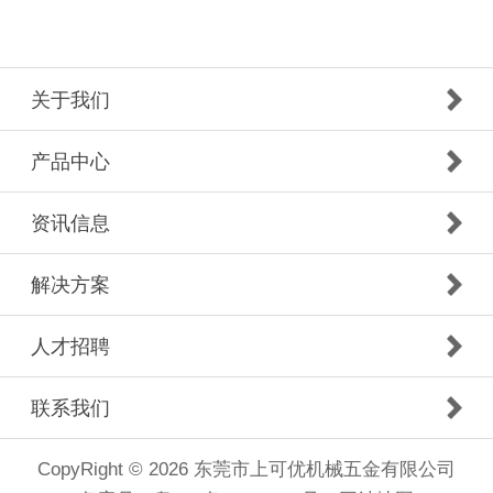
关于我们
产品中心
资讯信息
解决方案
人才招聘
联系我们
CopyRight © 2026 东莞市上可优机械五金有限公司